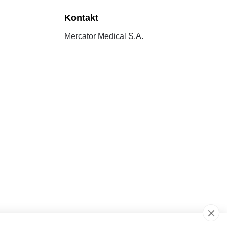
Kontakt
Mercator Medical S.A.