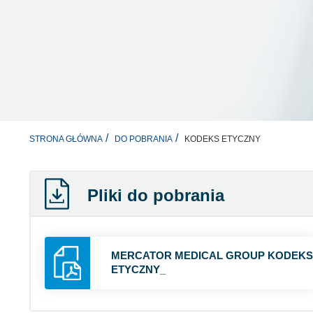
KODEKS ETYCZNY
STRONA GŁÓWNA
DO POBRANIA
Pliki do pobrania
MERCATOR MEDICAL GROUP KODEKS
ETYCZNY_