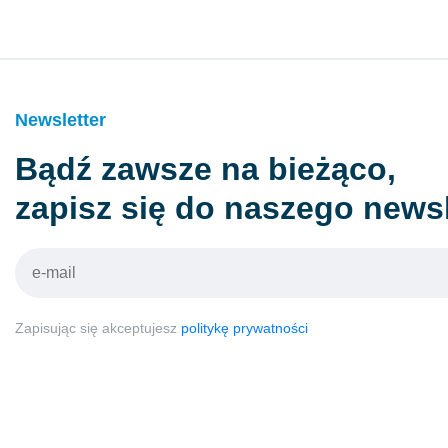
Newsletter
Bądź zawsze na bieżąco,
zapisz się do naszego newsl
Zapisując się akceptujesz
politykę prywatności