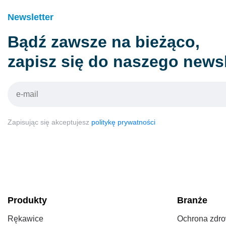
Newsletter
Bądź zawsze na bieżąco,
zapisz się do naszego newsl
Zapisując się akceptujesz
politykę prywatności
Produkty
Branże
Rękawice
Ochrona zdro