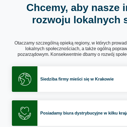
Chcemy, aby nasze i
rozwoju lokalnych 
Otaczamy szczególną opieką regiony, w których prowa
lokalnych społecznościach, a także ogólną popra
pozarządowym. Konsekwentnie dbamy o rozwój społeczn
Siedziba firmy mieści się w Krakowie
Posiadamy biura dystrybucyjne w kilku kraj